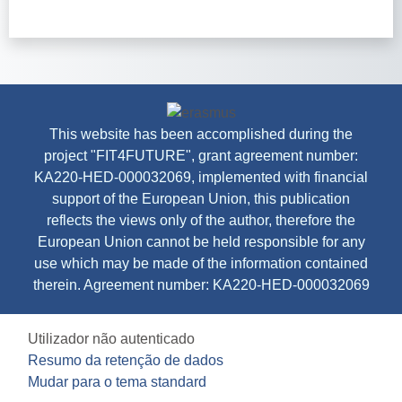
This website has been accomplished during the
project "FIT4FUTURE​", grant agreement number:
KA220-HED-000032069, implemented with financial
support of the European Union, ​this publication
reflects the views only of the author, therefore the
European Union cannot be held responsible for any
use which may be made of the information contained
therein. Agreement number: KA220-HED-000032069
Utilizador não autenticado
Resumo da retenção de dados
Mudar para o tema standard