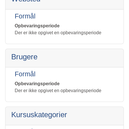
Formål
Opbevaringsperiode
Der er ikke opgivet en opbevaringsperiode
Brugere
Formål
Opbevaringsperiode
Der er ikke opgivet en opbevaringsperiode
Kursuskategorier