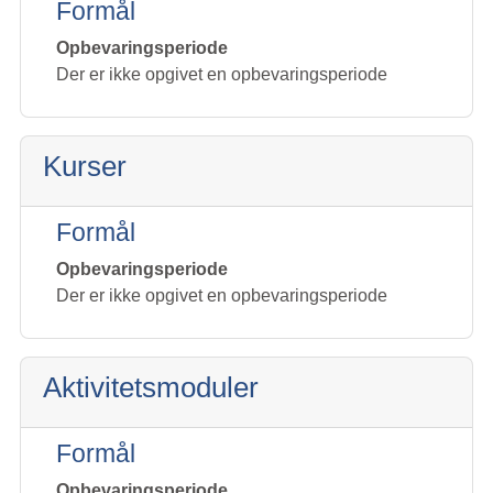
Formål
Opbevaringsperiode
Der er ikke opgivet en opbevaringsperiode
Kurser
Formål
Opbevaringsperiode
Der er ikke opgivet en opbevaringsperiode
Aktivitetsmoduler
Formål
Opbevaringsperiode